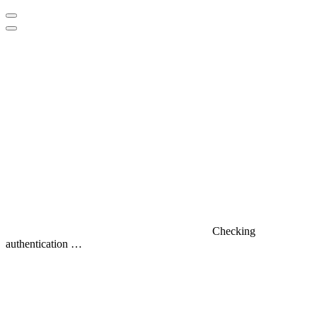
Checking
authentication …